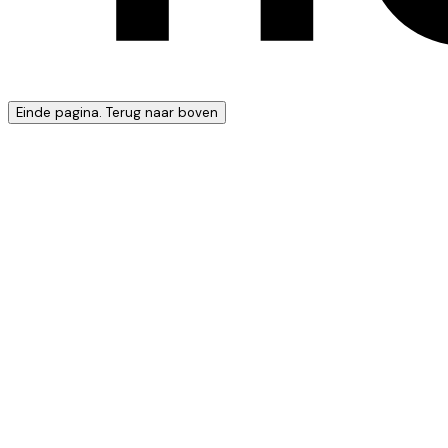
Einde pagina. Terug naar boven