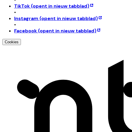
TikTok
(opent in nieuw tabblad)
•
Instagram
(opent in nieuw tabblad)
•
Facebook
(opent in nieuw tabblad)
Cookies