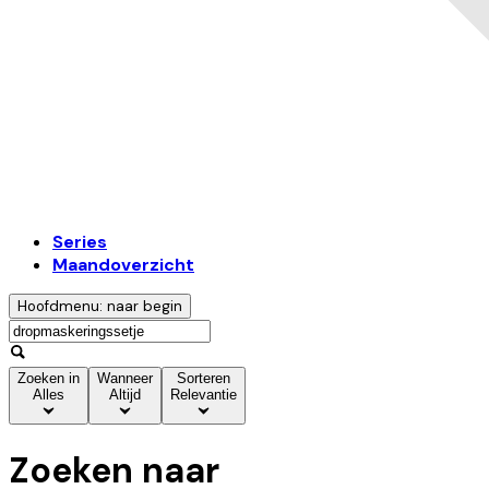
Series
Maandoverzicht
Hoofdmenu: naar begin
Zoeken in
Wanneer
Sorteren
Alles
Altijd
Relevantie
Zoeken naar