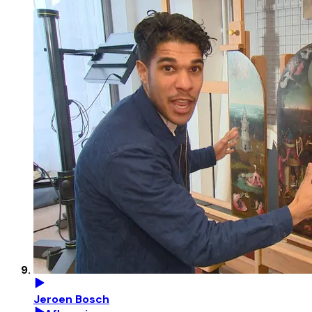
Jeroen Bosch