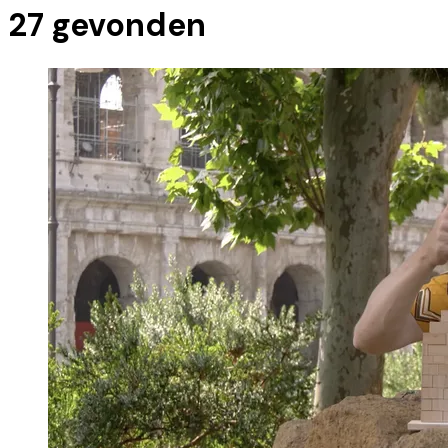
27
gevonden