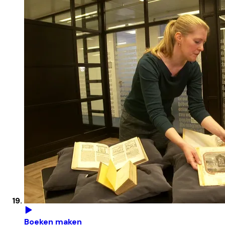
Boeken maken