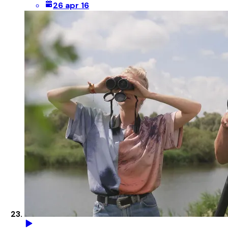
26 apr 16