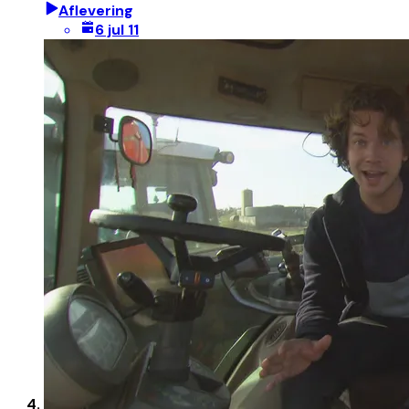
Aflevering
6 jul 11