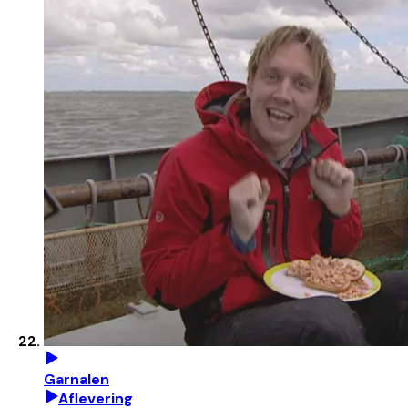
Garnalen
Aflevering