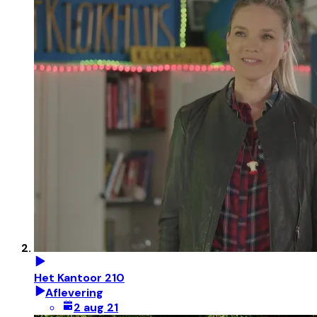
Het Kantoor 210
Aflevering
2 aug 21