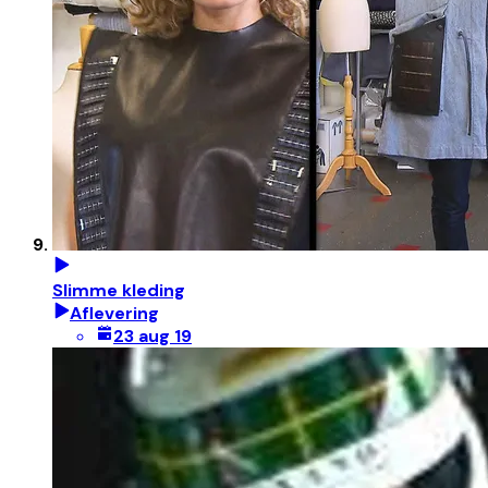
Slimme kleding
Aflevering
23 aug 19