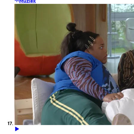
Muziek