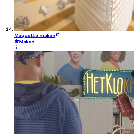
Maquette maken
Maken