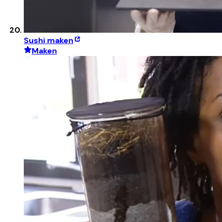
Sushi maken
Maken