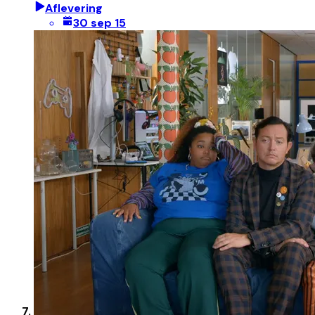
Aflevering
30 sep 15