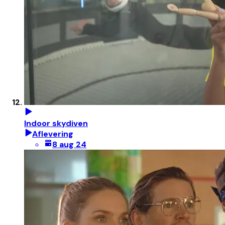
Indoor skydiven
Aflevering
8 aug 24