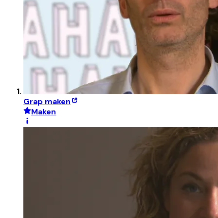
Grap maken
Maken