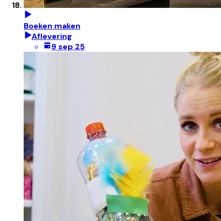
Boeken maken
Aflevering
9 sep 25