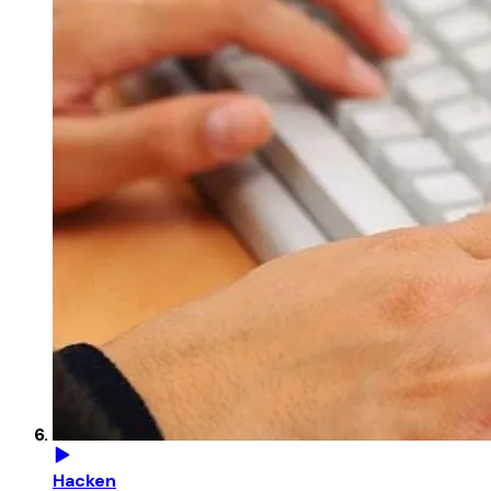
Hacken