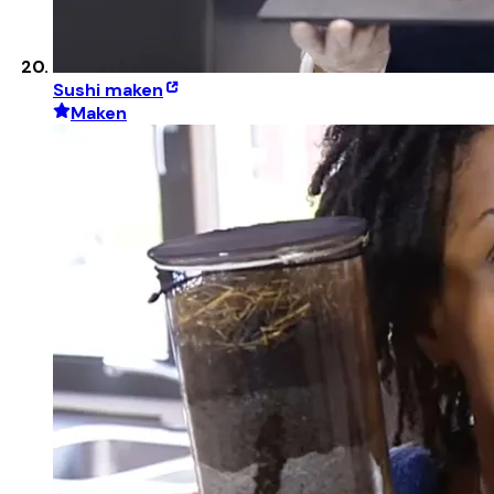
Sushi maken
Maken