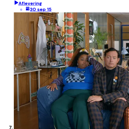
Aflevering
30 sep 15