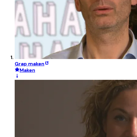
Grap maken
Maken