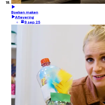
Boeken maken
Aflevering
9 sep 25