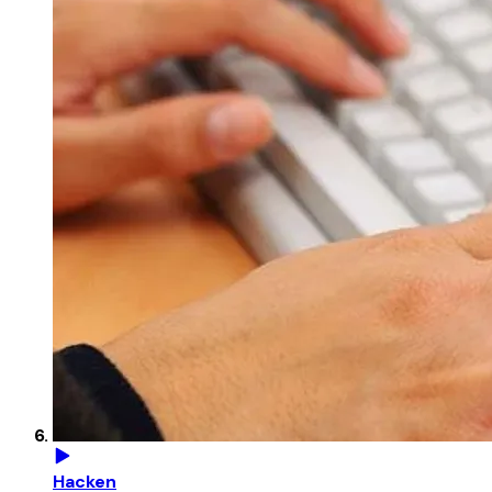
Hacken