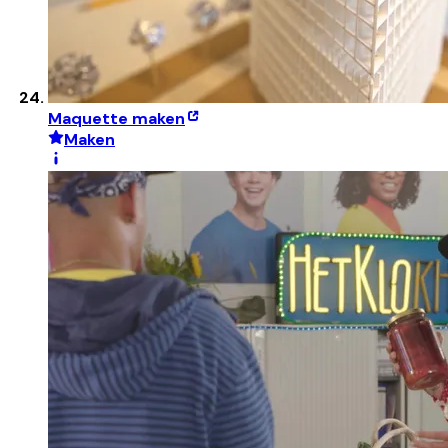
Maquette maken
Maken