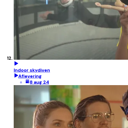
Indoor skydiven
Aflevering
8 aug 24