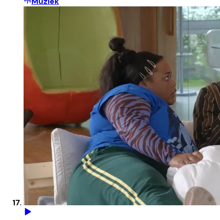
Muziek