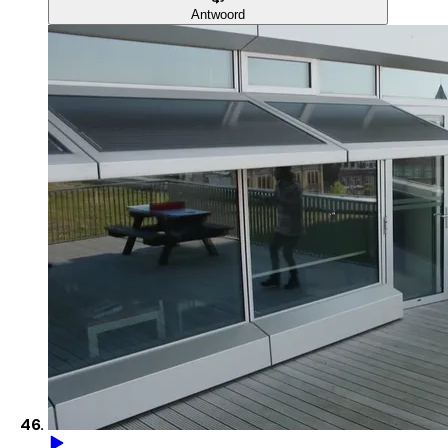
Antwoord