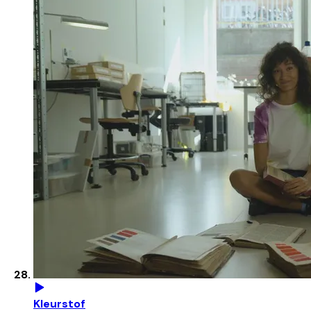
Kleurstof