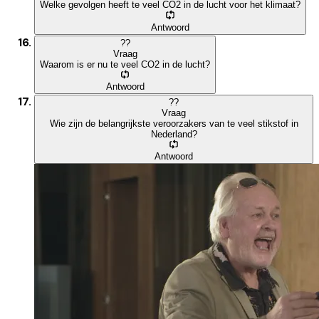
Welke gevolgen heeft te veel CO2 in de lucht voor het klimaat?
Antwoord
?
?
Vraag
Waarom is er nu te veel CO2 in de lucht?
Antwoord
?
?
Vraag
Wie zijn de belangrijkste veroorzakers van te veel stikstof in
Nederland?
Antwoord