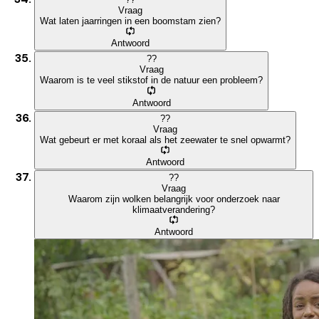
Vraag
Wat laten jaarringen in een boomstam zien?
Antwoord
?
?
Vraag
Waarom is te veel stikstof in de natuur een probleem?
Antwoord
?
?
Vraag
Wat gebeurt er met koraal als het zeewater te snel opwarmt?
Antwoord
?
?
Vraag
Waarom zijn wolken belangrijk voor onderzoek naar
klimaatverandering?
Antwoord