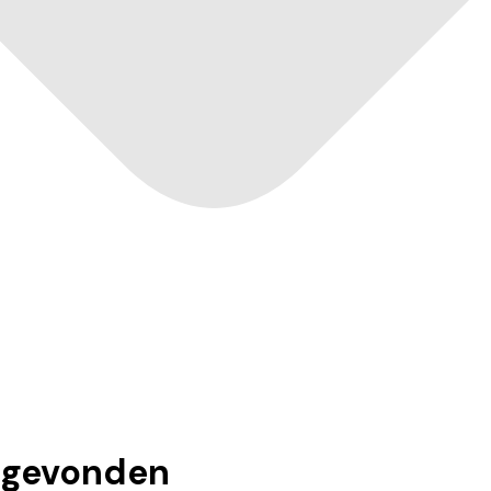
gevonden