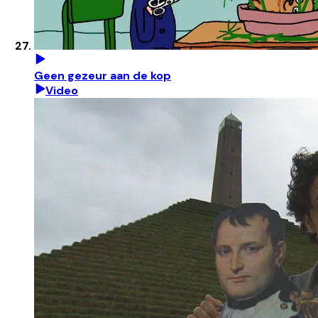
Geen gezeur aan de kop
Video