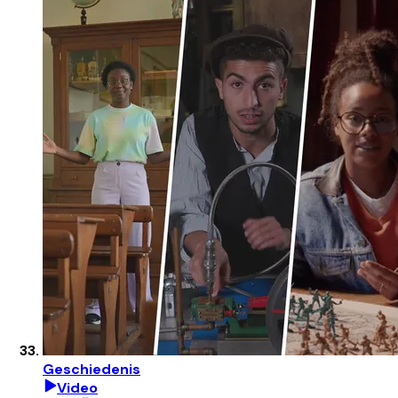
Geschiedenis
Video