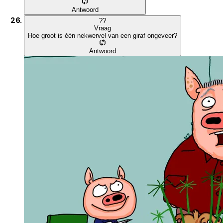
Antwoord
?
?
Vraag
Hoe groot is één nekwervel van een giraf ongeveer?
Antwoord