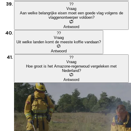
?
?
Vraag
Aan welke belangrijke eisen moet een goede vlag volgens de
vlaggenontwerper voldoen?
Antwoord
?
?
Vraag
Uit welke landen komt de meeste koffie vandaan?
Antwoord
?
?
Vraag
Hoe groot is het Amazone-regenwoud vergeleken met
Nederland?
Antwoord