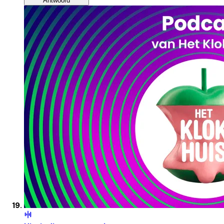
Antwoord