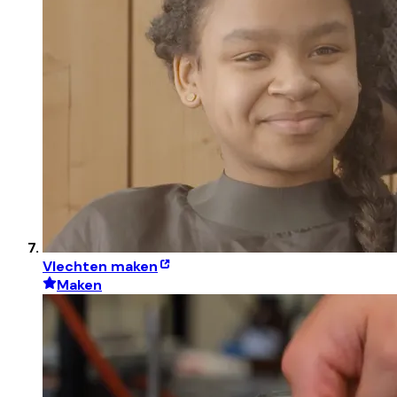
Vlechten maken
Maken