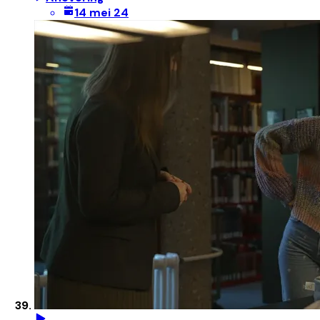
14 mei 24