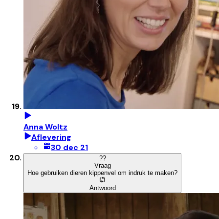
Anna Woltz
Aflevering
30 dec 21
?
?
Vraag
Hoe gebruiken dieren kippenvel om indruk te maken?
Antwoord