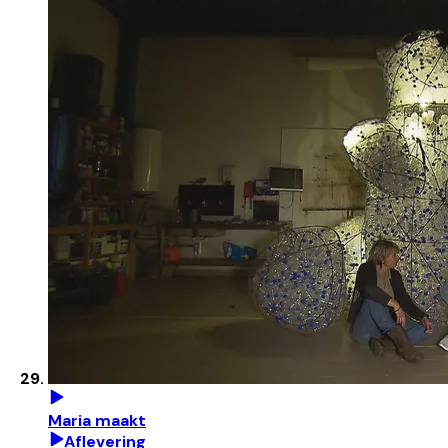
Maria maakt
Aflevering