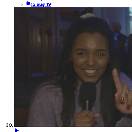
15 aug 19