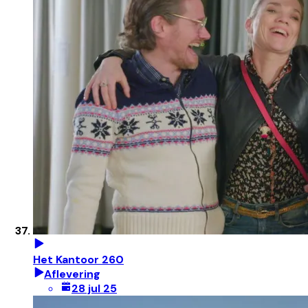
Het Kantoor 260
Aflevering
28 jul 25