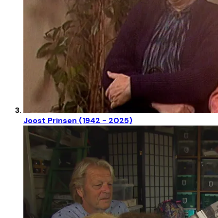
Joost Prinsen (1942 - 2025)