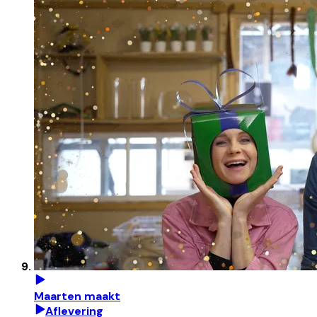
Maarten maakt
Aflevering