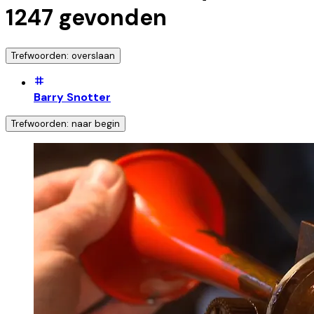
1247
gevonden
Trefwoorden: overslaan
Barry Snotter
Trefwoorden: naar begin