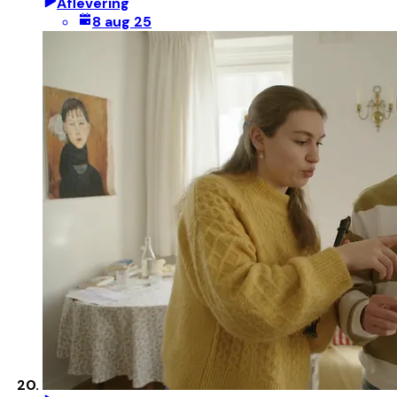
Aflevering
8 aug 25