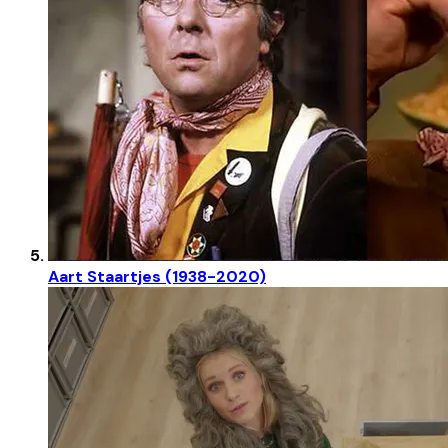
Aart Staartjes (1938-2020)