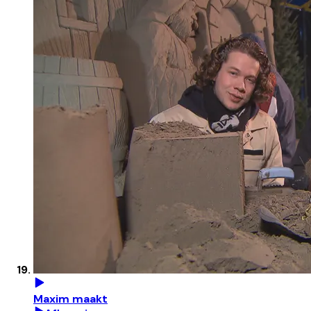
Maxim maakt