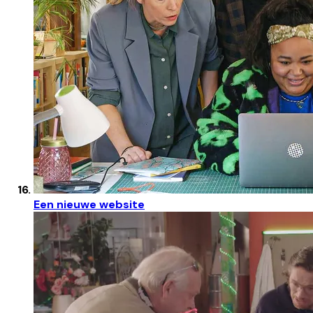
Een nieuwe website