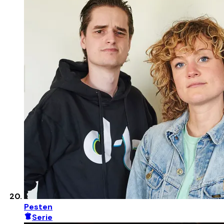
Pesten
Serie