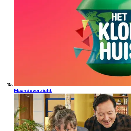
Maandoverzicht