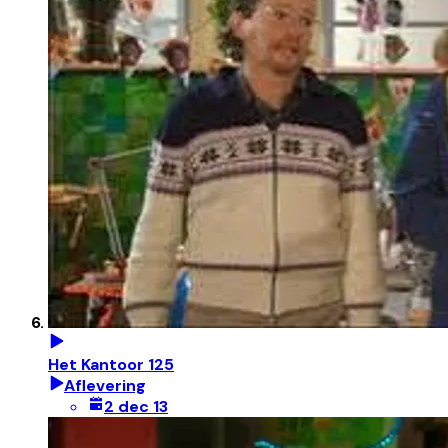
Het Kantoor 125
Aflevering
2 dec 13