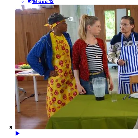
16 dec 13