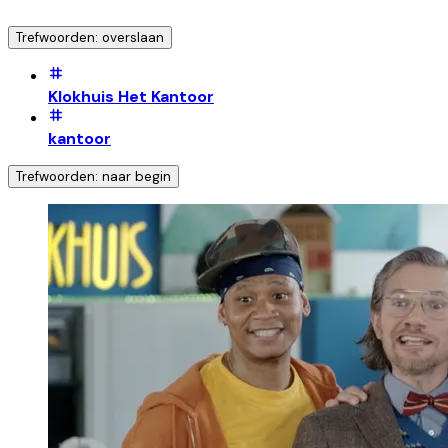
Trefwoorden: overslaan
Klokhuis Het Kantoor
kantoor
Trefwoorden: naar begin