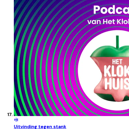
Uitvinding tegen stank