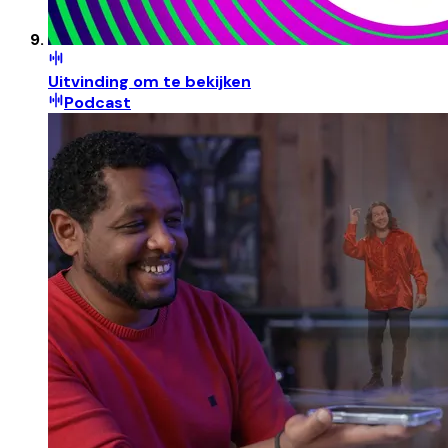
Uitvinding om te bekijken
Podcast