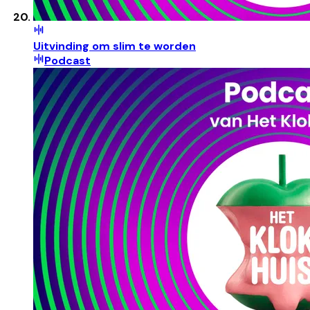
Uitvinding om slim te worden
Podcast