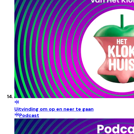
Uitvinding om op en neer te gaan
Podcast