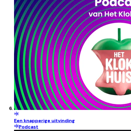
Een knapperige uitvinding
Podcast