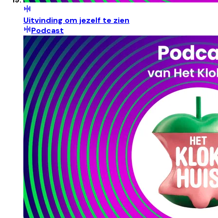
Uitvinding om jezelf te zien
Podcast