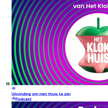
Uitvinding om niet thuis te zijn
Podcast