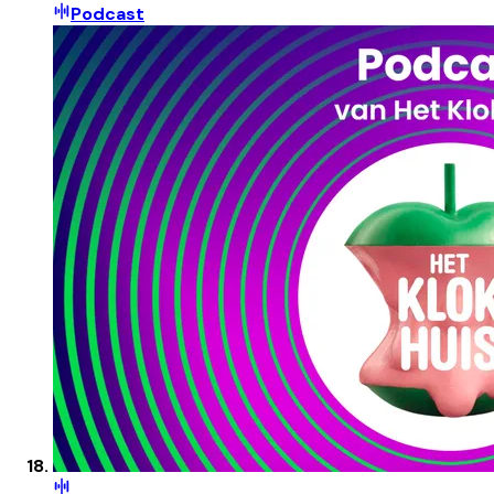
Podcast