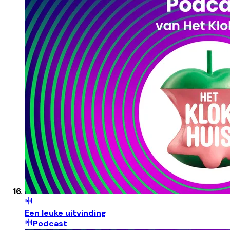
Een leuke uitvinding
Podcast