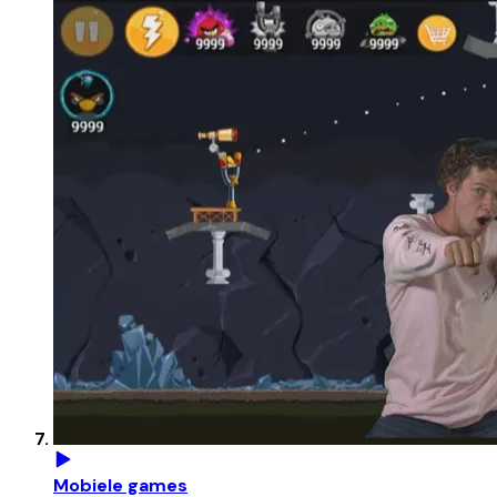
Mobiele games