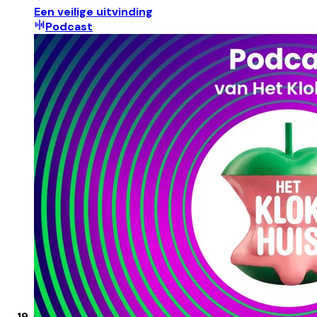
Een veilige uitvinding
Podcast