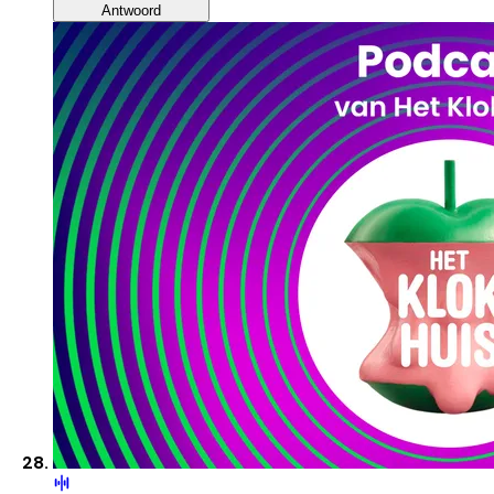
Antwoord