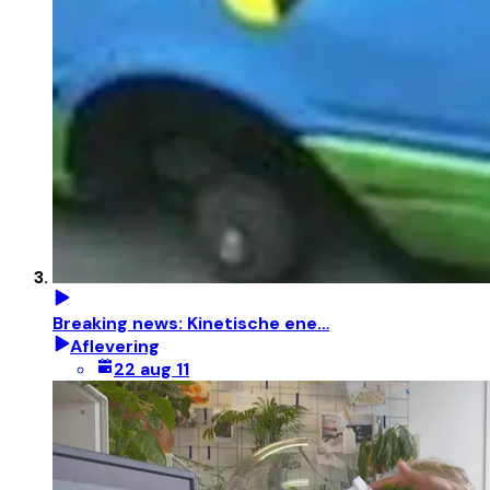
Breaking news: Kinetische ene…
Aflevering
22 aug 11