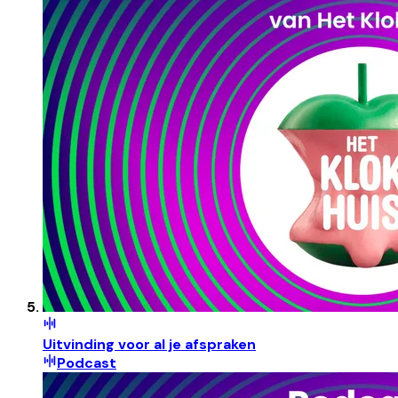
Uitvinding voor al je afspraken
Podcast