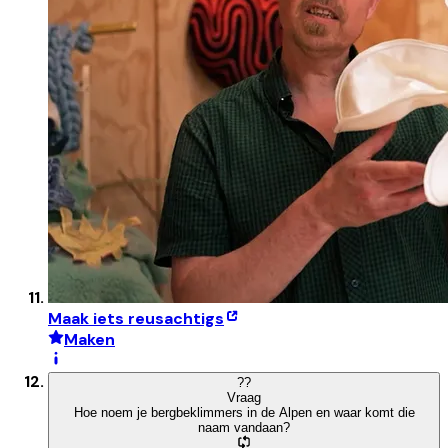
Maak iets reusachtigs
Maken
?
?
Vraag
Hoe noem je bergbeklimmers in de Alpen en waar komt die
naam vandaan?