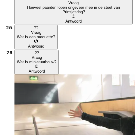
Vraag
Hoeveel paarden lopen ongeveer mee in de stoet van
Prinsjesdag?
Antwoord
?
?
Vraag
Wat is een maquette?
Antwoord
?
?
Vraag
Wat is miniatuurbouw?
Antwoord