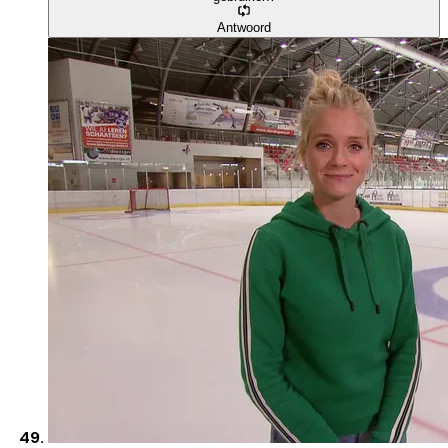
Antwoord