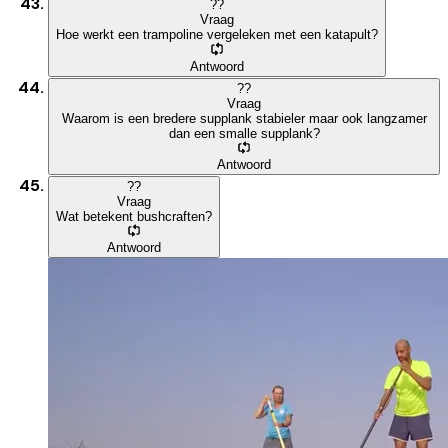
?
?
Vraag
Hoe werkt een trampoline vergeleken met een katapult?
Antwoord
?
?
Vraag
Waarom is een bredere supplank stabieler maar ook langzamer
dan een smalle supplank?
Antwoord
?
?
Vraag
Wat betekent bushcraften?
Antwoord