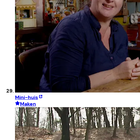
Mini-huis
Maken