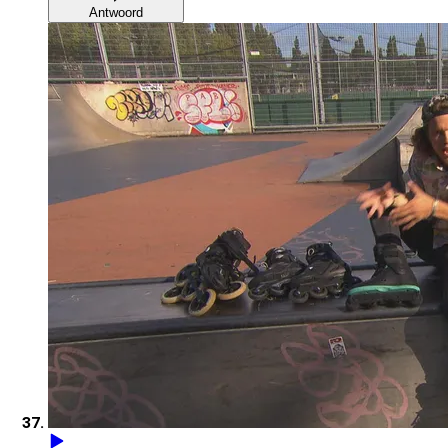
Antwoord