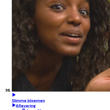
Slimme bloemen
Aflevering