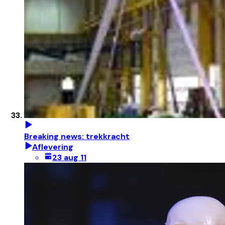
Breaking news: trekkracht
Aflevering
23 aug 11