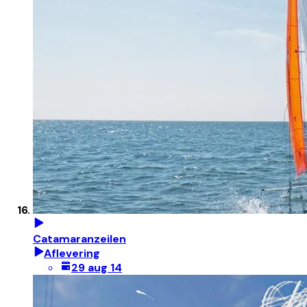
Catamaranzeilen
Aflevering
29 aug 14