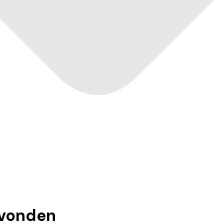
vonden