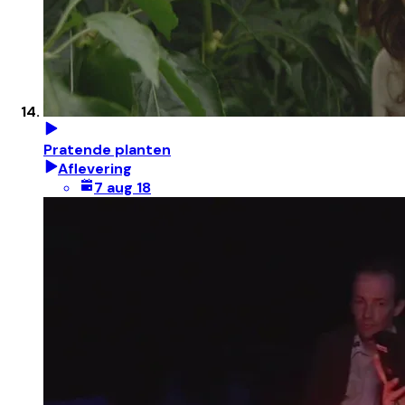
Pratende planten
Aflevering
7 aug 18