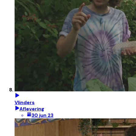
Vlinders
Aflevering
30 jun 23