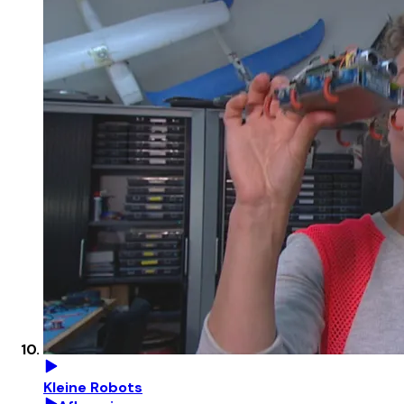
Kleine Robots