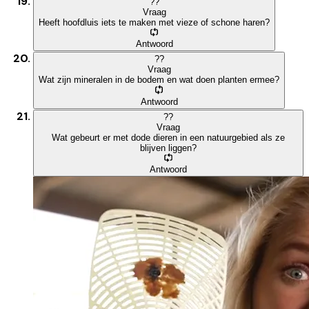
?
?
Vraag
Heeft hoofdluis iets te maken met vieze of schone haren?
Antwoord
?
?
Vraag
Wat zijn mineralen in de bodem en wat doen planten ermee?
Antwoord
?
?
Vraag
Wat gebeurt er met dode dieren in een natuurgebied als ze
blijven liggen?
Antwoord