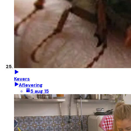
Kevers
Aflevering
5 aug 15