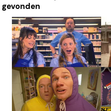
gevonden