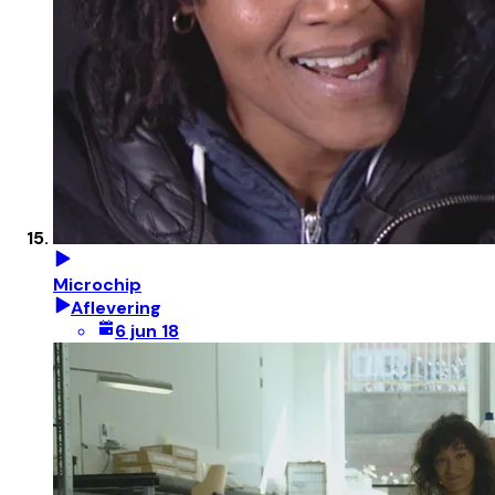
Microchip
Aflevering
6 jun 18