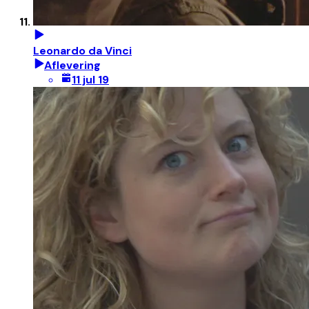
Leonardo da Vinci
Aflevering
11 jul 19