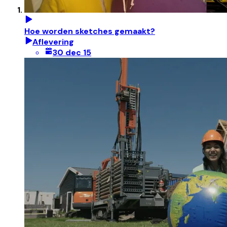
Hoe worden sketches gemaakt?
Aflevering
30 dec 15