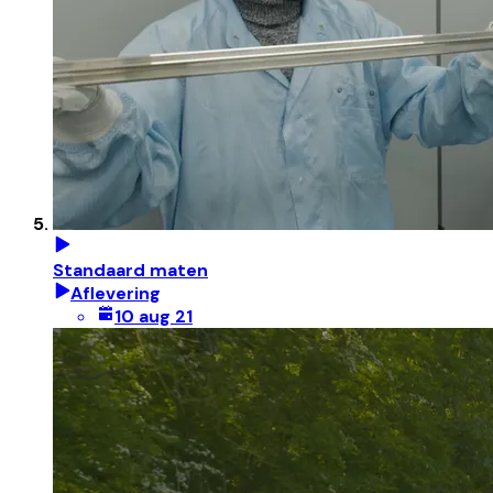
Standaard maten
Aflevering
10 aug 21