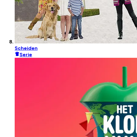
Scheiden
Serie