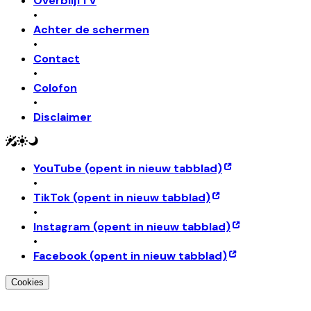
OverblijfTV
•
Achter de schermen
•
Contact
•
Colofon
•
Disclaimer
YouTube
(opent in nieuw tabblad)
•
TikTok
(opent in nieuw tabblad)
•
Instagram
(opent in nieuw tabblad)
•
Facebook
(opent in nieuw tabblad)
Cookies