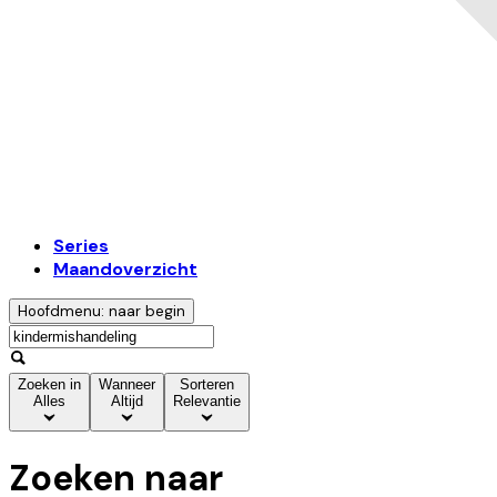
Series
Maandoverzicht
Hoofdmenu: naar begin
Zoeken in
Wanneer
Sorteren
Alles
Altijd
Relevantie
Zoeken naar