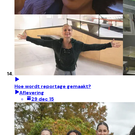
Hoe wordt reportage gemaakt?
Aflevering
29 dec 15