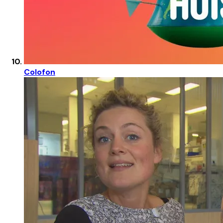
Colofon