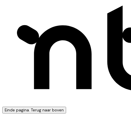
Einde pagina. Terug naar boven