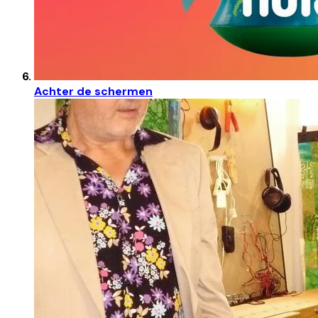
Achter de schermen