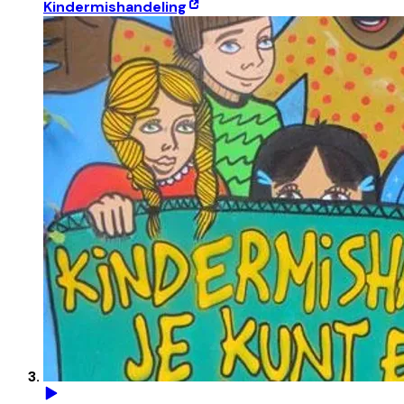
Kindermishandeling