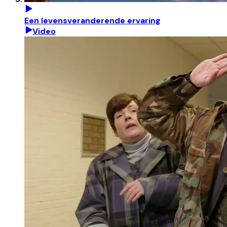
Een levensveranderende ervaring
Video