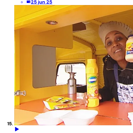
25 jun 25