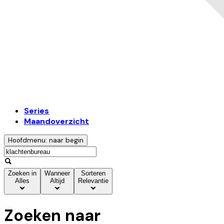
Series
Maandoverzicht
Hoofdmenu: naar begin
Zoeken in
Wanneer
Sorteren
Alles
Altijd
Relevantie
Zoeken naar