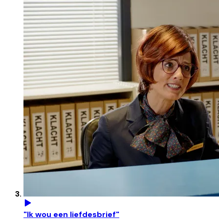
"Ik wou een liefdesbrief"