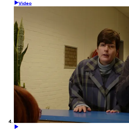
Video