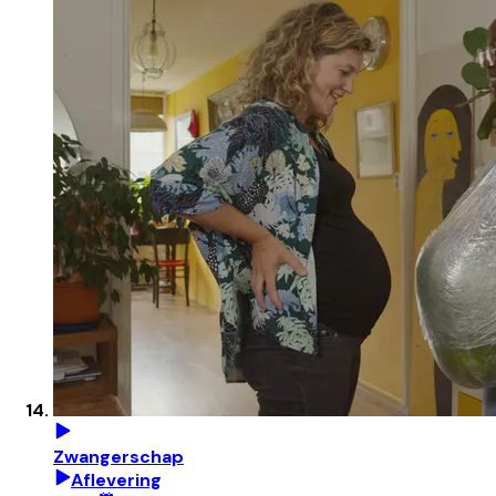
Zwangerschap
Aflevering