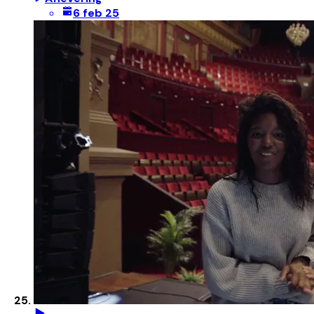
6 feb 25