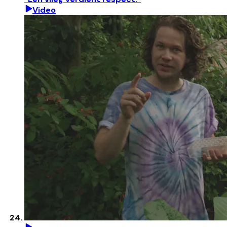
Video