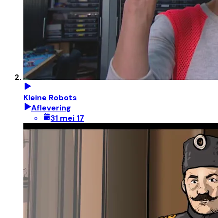
Kleine Robots
Aflevering
31 mei 17