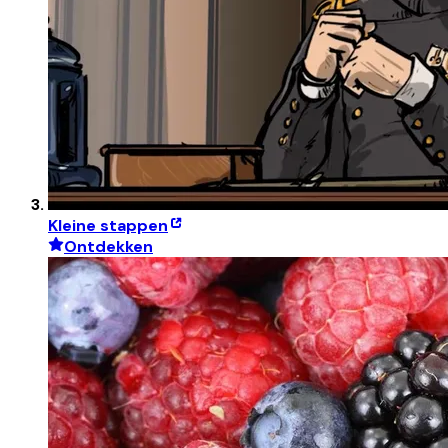
Kleine stappen
Ontdekken