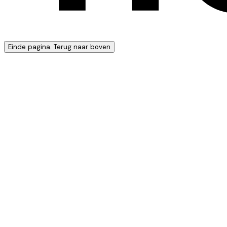
Einde pagina. Terug naar boven