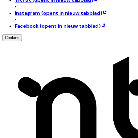
TikTok
(opent in nieuw tabblad)
•
Instagram
(opent in nieuw tabblad)
•
Facebook
(opent in nieuw tabblad)
Cookies