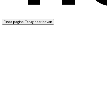
Einde pagina. Terug naar boven