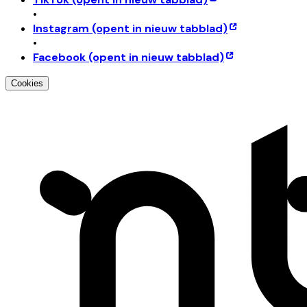
•
Instagram
(opent in nieuw tabblad)
•
Facebook
(opent in nieuw tabblad)
Cookies