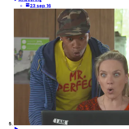
23 sep 16