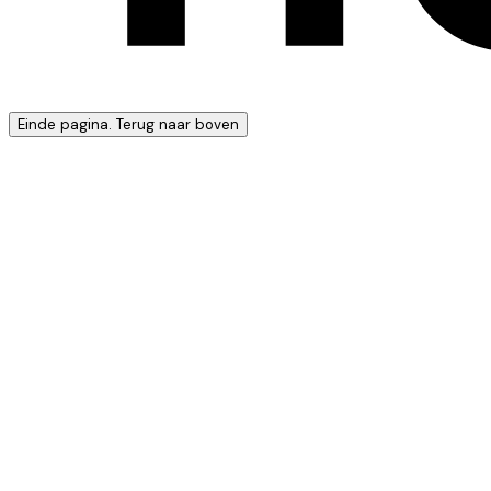
Einde pagina. Terug naar boven