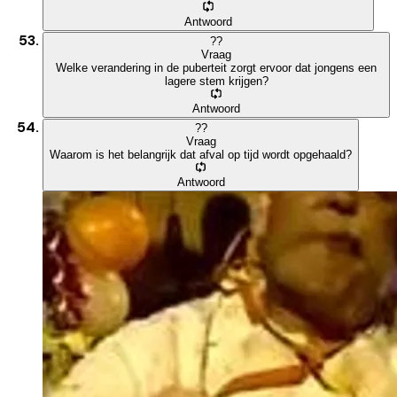
Antwoord
?
?
Vraag
Welke verandering in de puberteit zorgt ervoor dat jongens een
lagere stem krijgen?
Antwoord
?
?
Vraag
Waarom is het belangrijk dat afval op tijd wordt opgehaald?
Antwoord