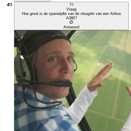
?
?
Vraag
Hoe groot is de spanwijdte van de vleugels van een Airbus
A380?
Antwoord