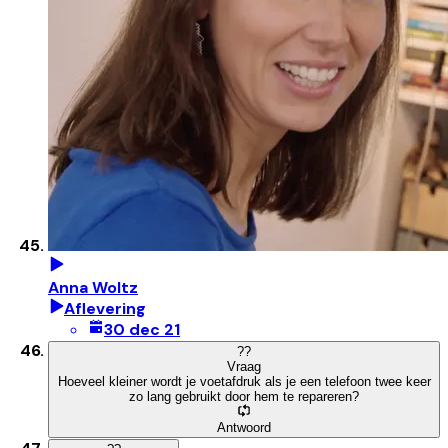
Anna Woltz
Aflevering
30 dec 21
?
?
Vraag
Hoeveel kleiner wordt je voetafdruk als je een telefoon twee keer
zo lang gebruikt door hem te repareren?
Antwoord