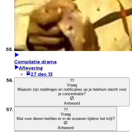
Compilatie drama
Aflevering
27 dec 13
?
?
Vraag
Waarom zijn meldingen en notificaties op je telefoon slecht voor
je concentratie?
Antwoord
?
?
Vraag
Wat voor dieren leefden er in de oceanen tijdens het krijt?
Antwoord