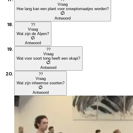
Vraag
Hoe lang kan een plant voor snoeptomaatjes worden?
Antwoord
?
?
Vraag
Wat zijn de Alpen?
Antwoord
?
?
Vraag
Wat voor soort tong heeft een okapi?
Antwoord
?
?
Vraag
Wat zijn inheemse soorten?
Antwoord