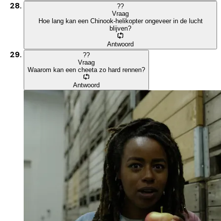
?
?
Vraag
Hoe lang kan een Chinook-helikopter ongeveer in de lucht
blijven?
Antwoord
?
?
Vraag
Waarom kan een cheeta zo hard rennen?
Antwoord