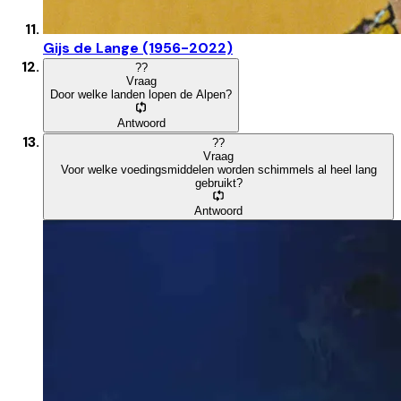
Gijs de Lange (1956-2022)
?
?
Vraag
Door welke landen lopen de Alpen?
Antwoord
?
?
Vraag
Voor welke voedingsmiddelen worden schimmels al heel lang
gebruikt?
Antwoord