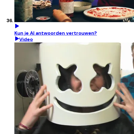
Kun je AI antwoorden vertrouwen?
Video