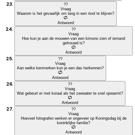
?
?
Vraag
Waarom is het gevaarlijk om lang in een riool te blijven?
Antwoord
?
?
Vraag
Hoe kun je aan de mouwen van een kimono zien of iemand
getrouwd is?
Antwoord
?
?
Vraag
Aan welke kenmerken kun je een das herkennen?
Antwoord
?
?
Vraag
Wat gebeurt er met koraal als het zeewater te snel opwarmt?
Antwoord
?
?
Vraag
Hoeveel fotografen werken er ongeveer op Koningsdag bij de
koninklijke familie?
Antwoord