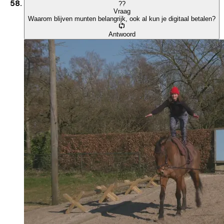
?
?
Vraag
Waarom blijven munten belangrijk, ook al kun je digitaal betalen?
Antwoord