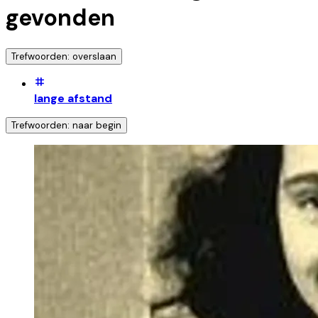
gevonden
Trefwoorden: overslaan
lange afstand
Trefwoorden: naar begin