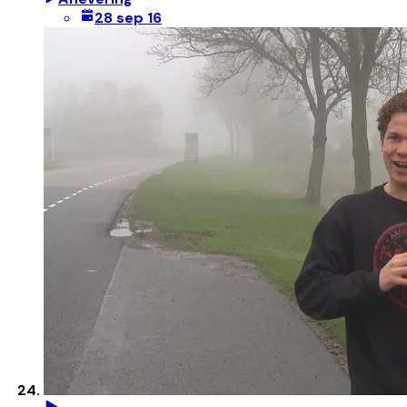
28 sep 16