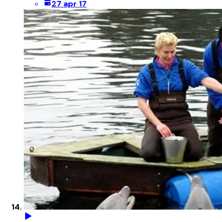
27 apr 17