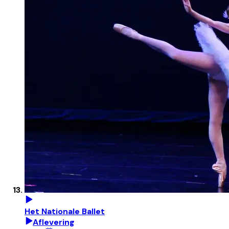
Het Nationale Ballet
Aflevering