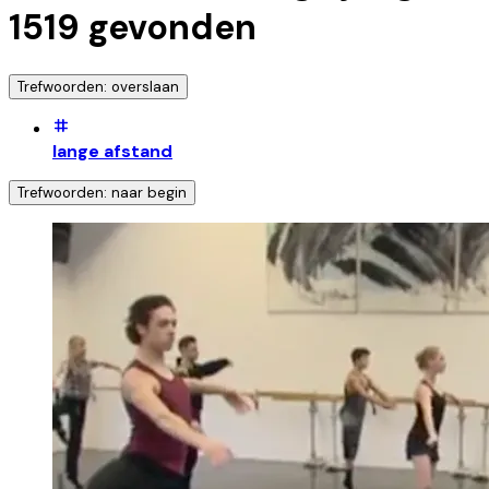
1519
gevonden
Trefwoorden: overslaan
lange afstand
Trefwoorden: naar begin