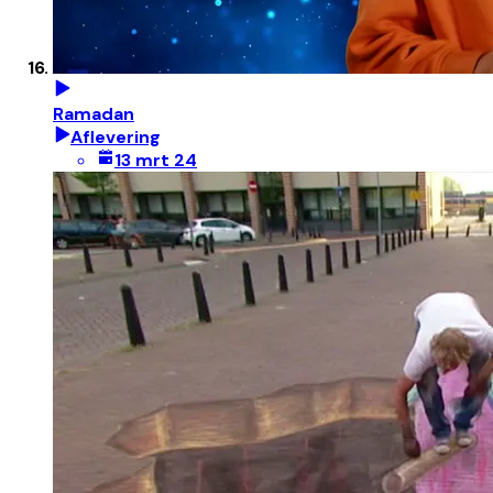
Ramadan
Aflevering
13 mrt 24