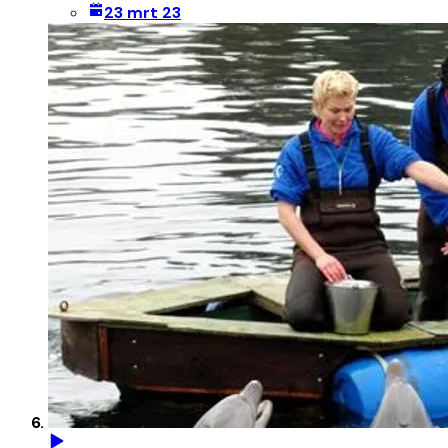
23 mrt 23