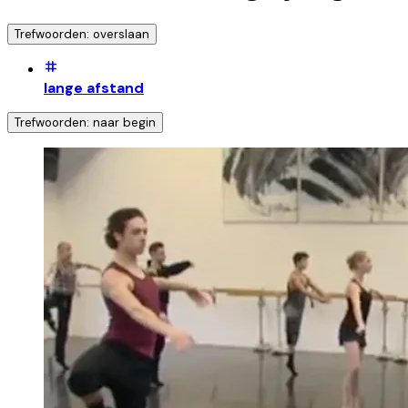
Trefwoorden: overslaan
lange afstand
Trefwoorden: naar begin