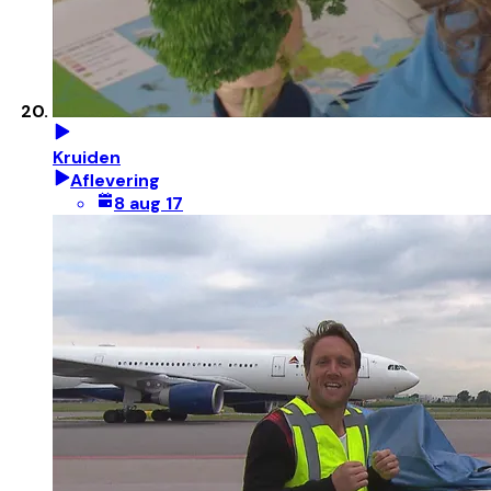
Kruiden
Aflevering
8 aug 17