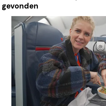
gevonden