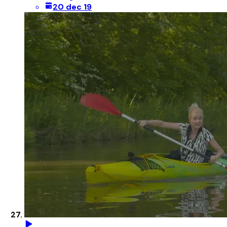
20 dec 19