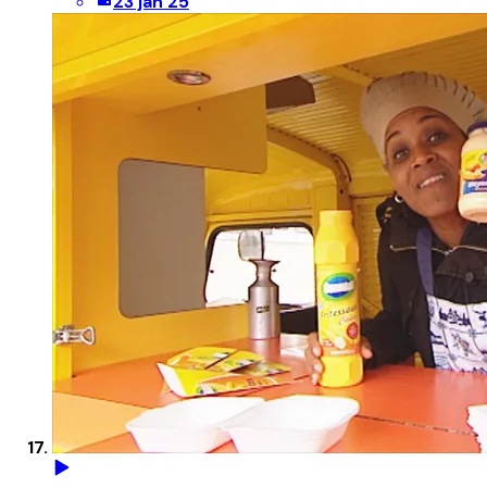
23 jan 25