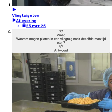
Vliegtuigeten
Aflevering
25 mrt 25
?
?
Vraag
Waarom mogen piloten in een vliegtuig nooit dezelfde maaltijd
eten?
Antwoord