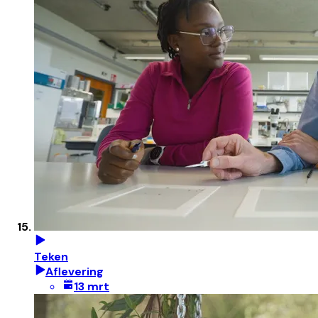
Teken
Aflevering
13 mrt