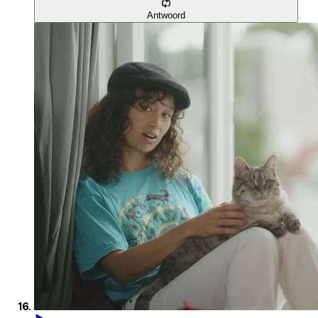
Antwoord