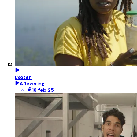
Exoten
Aflevering
18 feb 25