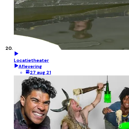
Locatietheater
Aflevering
27 aug 21