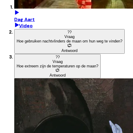
Dag Aart
Video
?
?
Vraag
Hoe gebruiken nachtvlinders de maan om hun weg te vinden?
Antwoord
?
?
Vraag
Hoe extreem zijn de temperaturen op de maan?
Antwoord