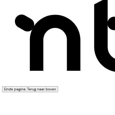
Einde pagina. Terug naar boven