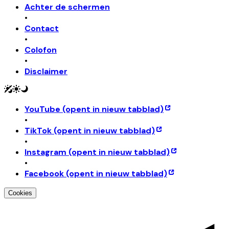
Achter de schermen
•
Contact
•
Colofon
•
Disclaimer
YouTube
(opent in nieuw tabblad)
•
TikTok
(opent in nieuw tabblad)
•
Instagram
(opent in nieuw tabblad)
•
Facebook
(opent in nieuw tabblad)
Cookies