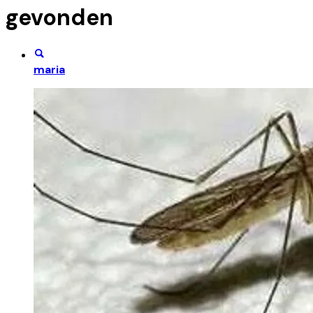
gevonden
maria