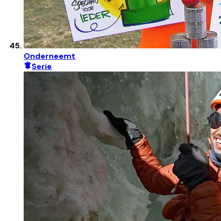
Onderneemt
Serie