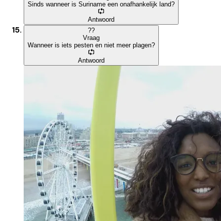
Sinds wanneer is Suriname een onafhankelijk land?
Antwoord
?
?
Vraag
Wanneer is iets pesten en niet meer plagen?
Antwoord