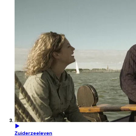
Zuiderzeeleven