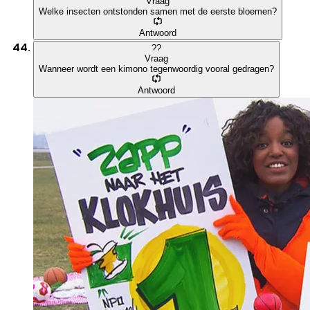
Vraag
Welke insecten ontstonden samen met de eerste bloemen?
Antwoord
?
?
Vraag
Wanneer wordt een kimono tegenwoordig vooral gedragen?
Antwoord