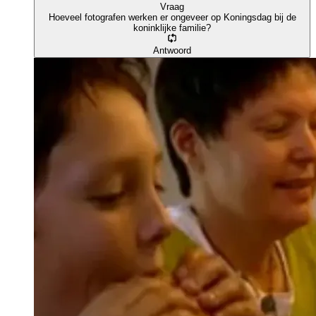
Vraag
Hoeveel fotografen werken er ongeveer op Koningsdag bij de
koninklijke familie?
Antwoord