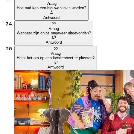
Vraag
Hoe oud kan een blauwe vinvis worden?
Antwoord
?
?
Vraag
Wanneer zijn chips ongeveer uitgevonden?
Antwoord
?
?
Vraag
Helpt het om op een kwallenbeet te plassen?
Antwoord