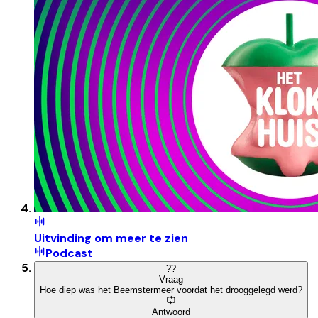
Uitvinding om meer te zien
Podcast
?
?
Vraag
Hoe diep was het Beemstermeer voordat het drooggelegd werd?
Antwoord