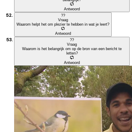
Antwoord
?
?
Vraag
Waarom helpt het om plezier te hebben in wat je leert?
Antwoord
?
?
Vraag
Waarom is het belangrijk om op de bron van een bericht te
letten?
Antwoord