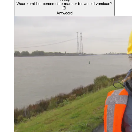
Waar komt het beroemdste marmer ter wereld vandaan?
Antwoord