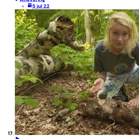
5 jul 22