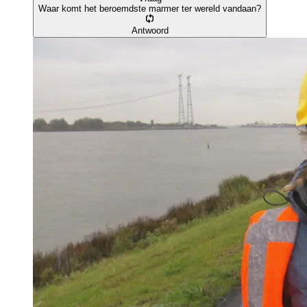
Waar komt het beroemdste marmer ter wereld vandaan?
Antwoord