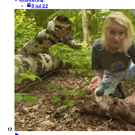
5 jul 22