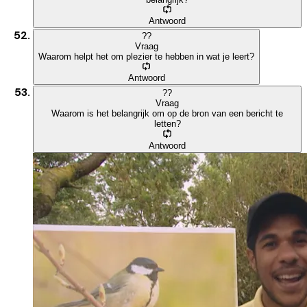
Antwoord
?
?
Vraag
Waarom helpt het om plezier te hebben in wat je leert?
Antwoord
?
?
Vraag
Waarom is het belangrijk om op de bron van een bericht te
letten?
Antwoord