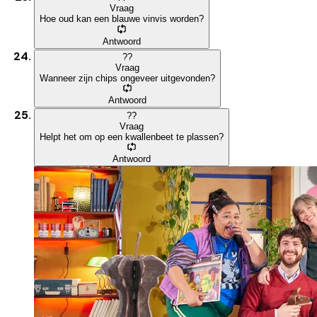
Vraag
Hoe oud kan een blauwe vinvis worden?
Antwoord
?
?
Vraag
Wanneer zijn chips ongeveer uitgevonden?
Antwoord
?
?
Vraag
Helpt het om op een kwallenbeet te plassen?
Antwoord