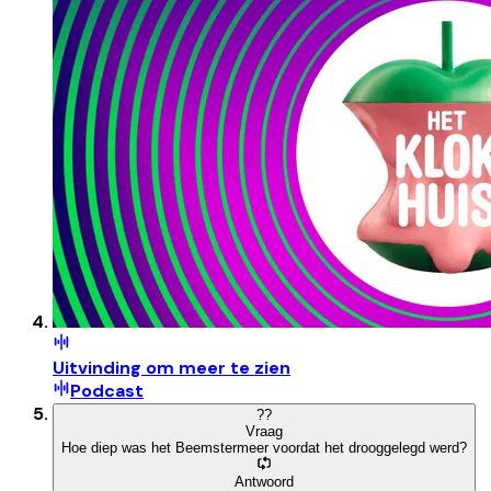
Uitvinding om meer te zien
Podcast
?
?
Vraag
Hoe diep was het Beemstermeer voordat het drooggelegd werd?
Antwoord