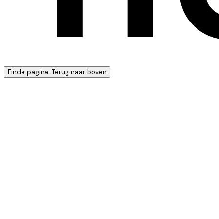
Einde pagina. Terug naar boven