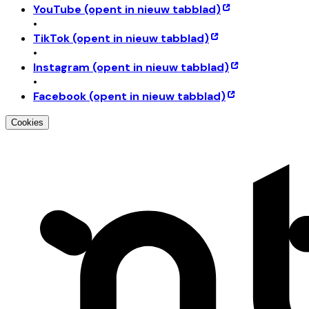
YouTube
(opent in nieuw tabblad)
•
TikTok
(opent in nieuw tabblad)
•
Instagram
(opent in nieuw tabblad)
•
Facebook
(opent in nieuw tabblad)
Cookies