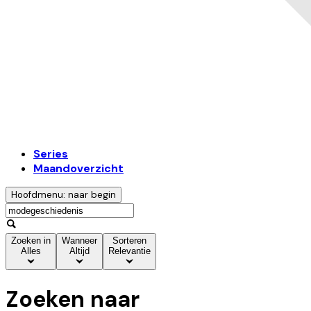
Series
Maandoverzicht
Hoofdmenu: naar begin
Zoeken in
Wanneer
Sorteren
Alles
Altijd
Relevantie
Zoeken naar