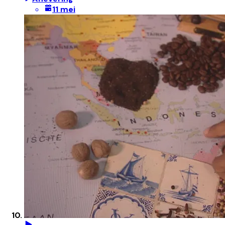
11 mei