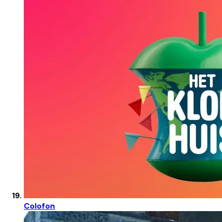
Colofon