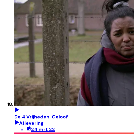
De 4 Vrijheden: Geloof
Aflevering
24 mrt 22