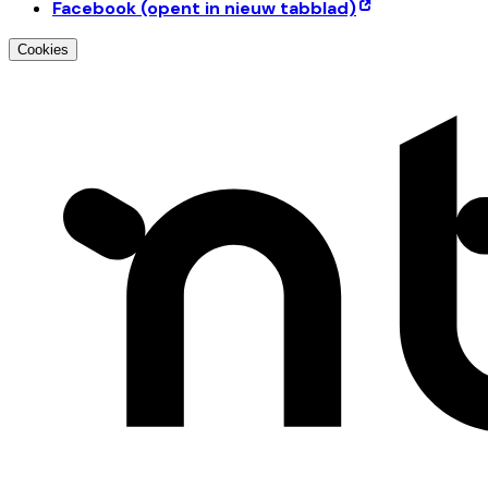
Facebook
(opent in nieuw tabblad)
Cookies