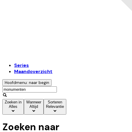
Series
Maandoverzicht
Hoofdmenu: naar begin
Zoeken in
Wanneer
Sorteren
Alles
Altijd
Relevantie
Zoeken naar