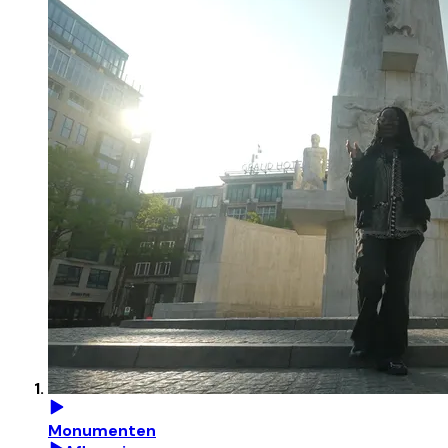
Monumenten