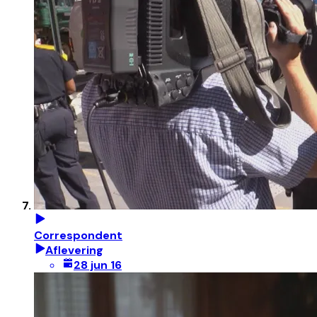
Correspondent
Aflevering
28 jun 16