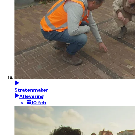
Stratenmaker
Aflevering
10 feb