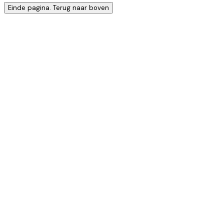
Einde pagina. Terug naar boven