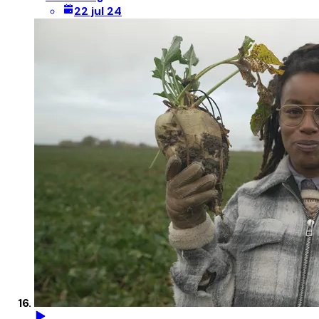
22 jul 24