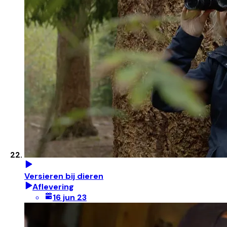
Versieren bij dieren
Aflevering
16 jun 23