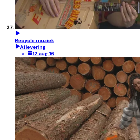
Recycle muziek
Aflevering
12 aug 16