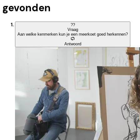
gevonden
?
?
Vraag
Aan welke kenmerken kun je een meerkoet goed herkennen?
Antwoord