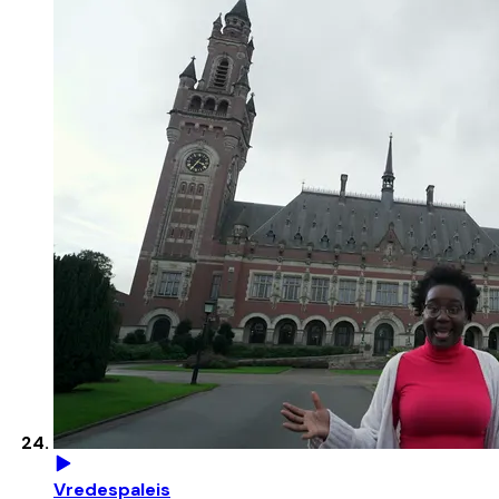
Vredespaleis