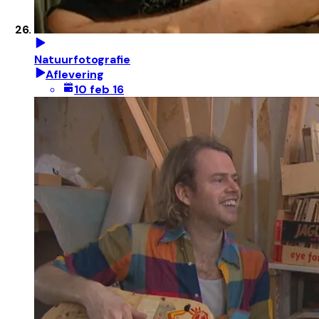
Natuurfotografie
Aflevering
10 feb 16