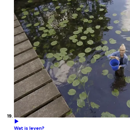
Wat is leven?