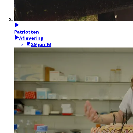
Patriotten
Aflevering
29 jun 16