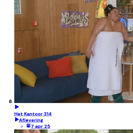
Het Kantoor 314
Aflevering
7 apr 25