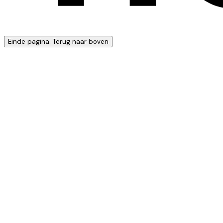
Einde pagina. Terug naar boven