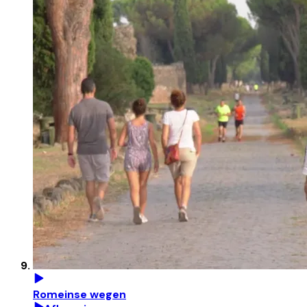
Romeinse wegen