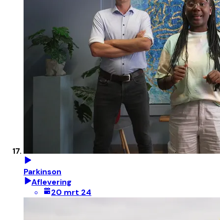
Parkinson
Aflevering
20 mrt 24