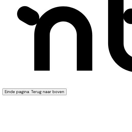
Einde pagina. Terug naar boven