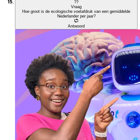
?
?
Vraag
Hoe groot is de ecologische voetafdruk van een gemiddelde
Nederlander per jaar?
Antwoord