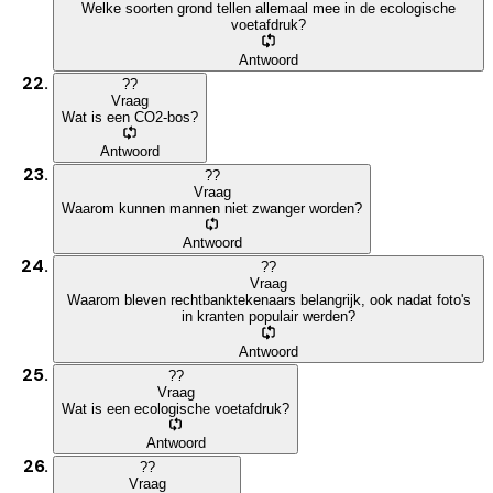
Welke soorten grond tellen allemaal mee in de ecologische
voetafdruk?
Antwoord
?
?
Vraag
Wat is een CO2-bos?
Antwoord
?
?
Vraag
Waarom kunnen mannen niet zwanger worden?
Antwoord
?
?
Vraag
Waarom bleven rechtbanktekenaars belangrijk, ook nadat foto's
in kranten populair werden?
Antwoord
?
?
Vraag
Wat is een ecologische voetafdruk?
Antwoord
?
?
Vraag