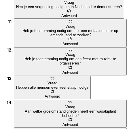
Vraag
Heb je een vergunning nodig om in Nederland te demonstreren?
Antwoord
?
?
Vraag
Heb je toestemming nodig om met een metaaldetector op
iemands land te zoeken?
Antwoord
?
?
Vraag
Heb je toestemming nodig om een feest met muziek te
organiseren?
Antwoord
?
?
Vraag
Hebben alle mensen evenveel slaap nodig?
Antwoord
?
?
Vraag
Aan welke groeiomstandigheden heeft een wasabiplant
behoefte?
Antwoord