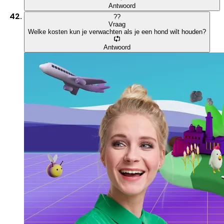
Antwoord
?
?
Vraag
Welke kosten kun je verwachten als je een hond wilt houden?
Antwoord