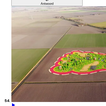
Antwoord