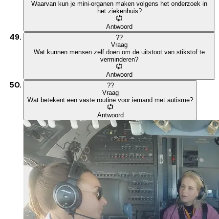
Waarvan kun je mini-organen maken volgens het onderzoek in
het ziekenhuis?
Antwoord
?
?
Vraag
Wat kunnen mensen zelf doen om de uitstoot van stikstof te
verminderen?
Antwoord
?
?
Vraag
Wat betekent een vaste routine voor iemand met autisme?
Antwoord