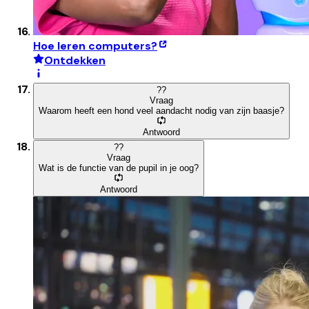
Hoe leren computers?
Ontdekken
?
?
Vraag
Waarom heeft een hond veel aandacht nodig van zijn baasje?
Antwoord
?
?
Vraag
Wat is de functie van de pupil in je oog?
Antwoord