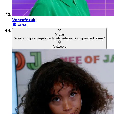
Voetafdruk
Serie
?
?
Vraag
Waarom zijn er regels nodig als iedereen in vrijheid wil leven?
Antwoord