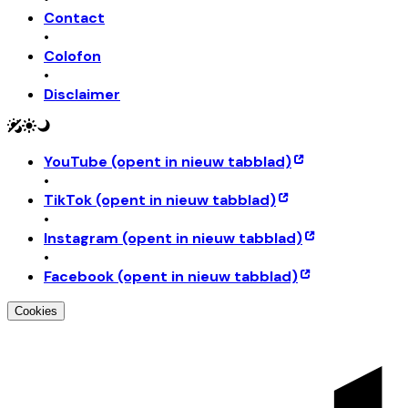
Contact
•
Colofon
•
Disclaimer
YouTube
(opent in nieuw tabblad)
•
TikTok
(opent in nieuw tabblad)
•
Instagram
(opent in nieuw tabblad)
•
Facebook
(opent in nieuw tabblad)
Cookies