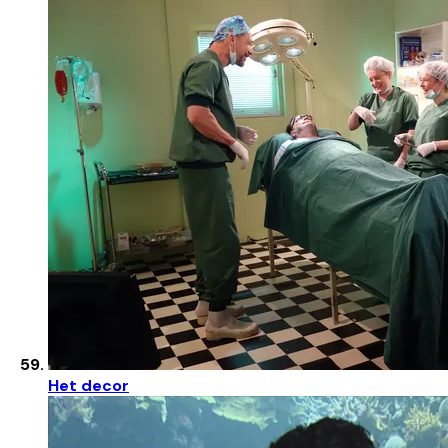
Het decor