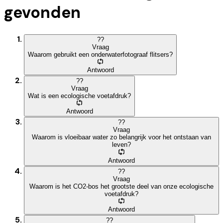
gevonden
?
?
Vraag
Waarom gebruikt een onderwaterfotograaf flitsers?
Antwoord
?
?
Vraag
Wat is een ecologische voetafdruk?
Antwoord
?
?
Vraag
Waarom is vloeibaar water zo belangrijk voor het ontstaan van
leven?
Antwoord
?
?
Vraag
Waarom is het CO2-bos het grootste deel van onze ecologische
voetafdruk?
Antwoord
?
?