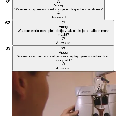
?
?
Vraag
Waarom is repareren goed voor je ecologische voetafdruk?
Antwoord
?
?
Vraag
Waarom werkt een spiekbriefje vaak al als je het alleen maar
maakt?
Antwoord
?
?
Vraag
Waarom zegt iemand dat je voor cosplay geen superkrachten
nodig hebt?
Antwoord