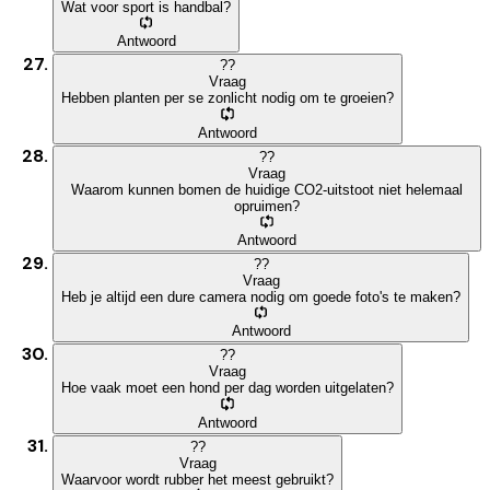
Wat voor sport is handbal?
Antwoord
?
?
Vraag
Hebben planten per se zonlicht nodig om te groeien?
Antwoord
?
?
Vraag
Waarom kunnen bomen de huidige CO2-uitstoot niet helemaal
opruimen?
Antwoord
?
?
Vraag
Heb je altijd een dure camera nodig om goede foto's te maken?
Antwoord
?
?
Vraag
Hoe vaak moet een hond per dag worden uitgelaten?
Antwoord
?
?
Vraag
Waarvoor wordt rubber het meest gebruikt?