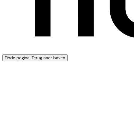
Einde pagina. Terug naar boven