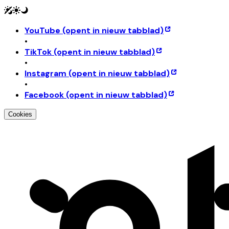
YouTube
(opent in nieuw tabblad)
•
TikTok
(opent in nieuw tabblad)
•
Instagram
(opent in nieuw tabblad)
•
Facebook
(opent in nieuw tabblad)
Cookies