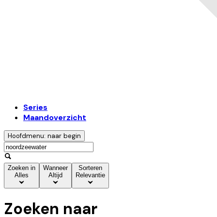
Series
Maandoverzicht
Hoofdmenu: naar begin
Zoeken in
Wanneer
Sorteren
Alles
Altijd
Relevantie
Zoeken naar