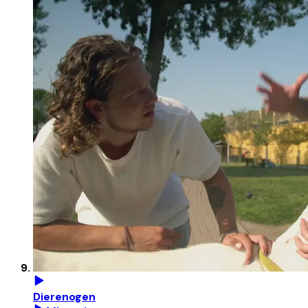
Dierenogen