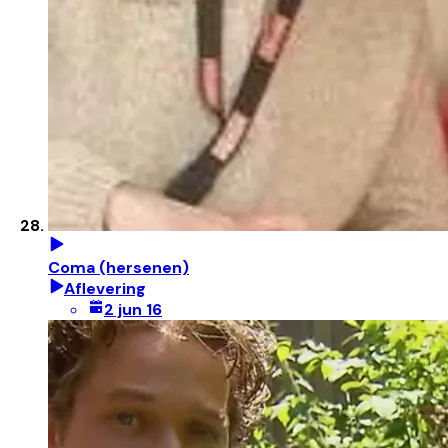
Coma (hersenen)
Aflevering
2 jun 16