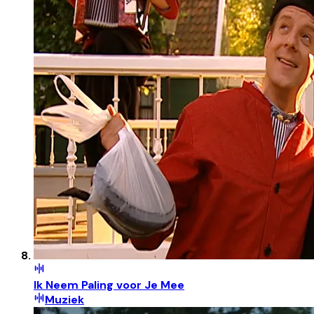
Ik Neem Paling voor Je Mee
Muziek