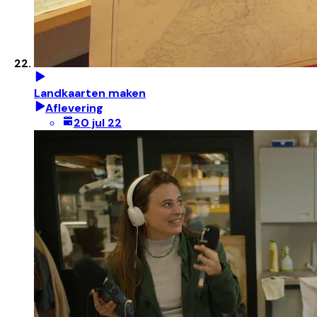
Landkaarten maken
Aflevering
20 jul 22