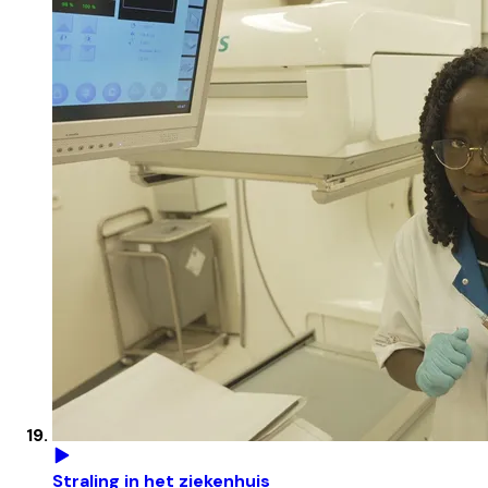
Straling in het ziekenhuis