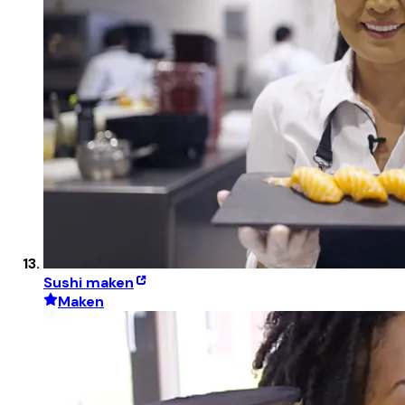
Sushi maken
Maken