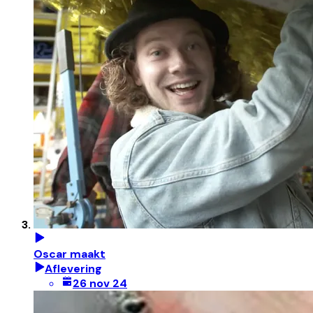
Oscar maakt
Aflevering
26 nov 24