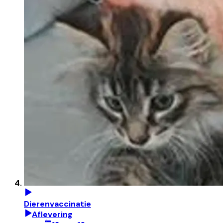
Dierenvaccinatie
Aflevering