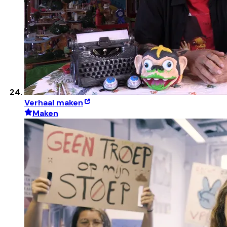
Verhaal maken
Maken