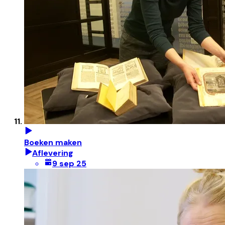
Boeken maken
Aflevering
9 sep 25