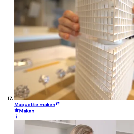
Maquette maken
Maken