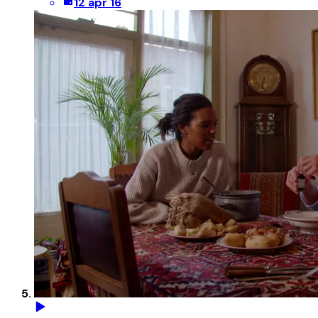
12 apr 16