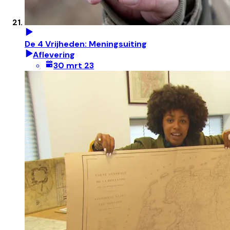
De 4 Vrijheden: Meningsuiting
Aflevering
30 mrt 23