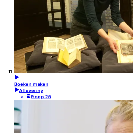
Boeken maken
Aflevering
9 sep 25