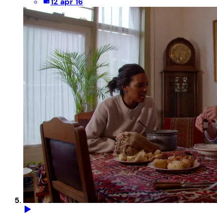
12 apr 16