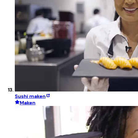
Sushi maken
Maken