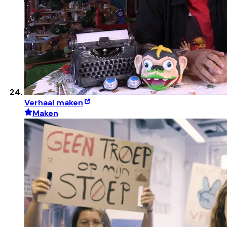
Verhaal maken
Maken