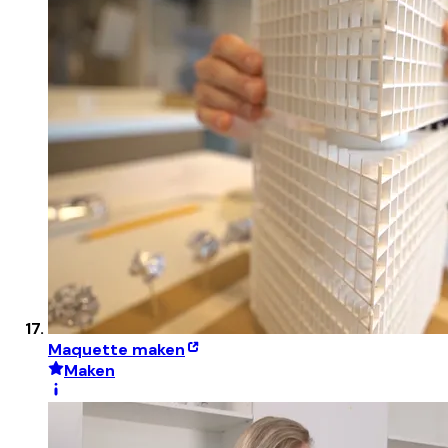
Maquette maken
Maken