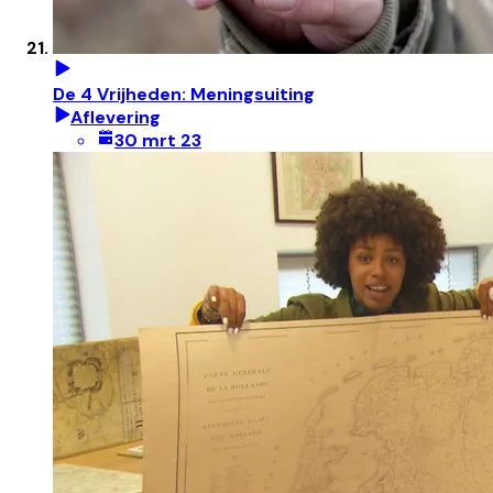
De 4 Vrijheden: Meningsuiting
Aflevering
30 mrt 23