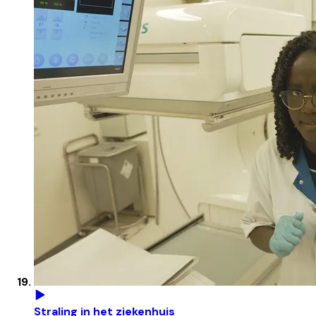
Straling in het ziekenhuis