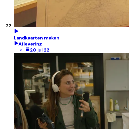
Landkaarten maken
Aflevering
20 jul 22