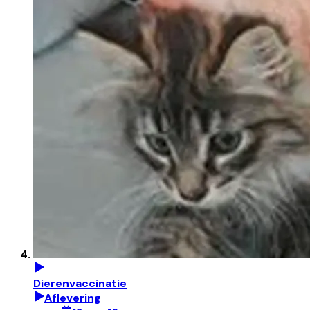
Dierenvaccinatie
Aflevering