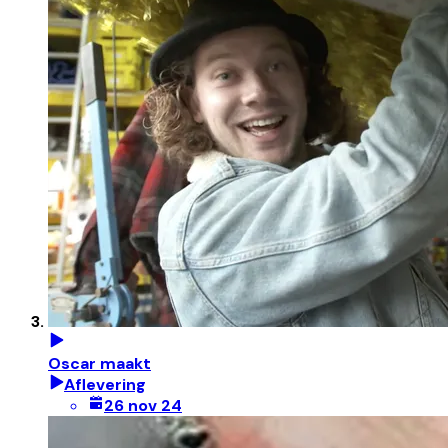
Oscar maakt
Aflevering
26 nov 24