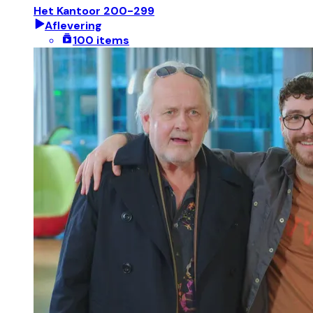
Het Kantoor 200-299
Aflevering
100 items