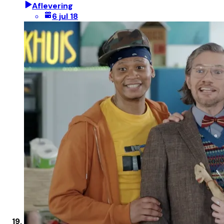
Aflevering
6 jul 18