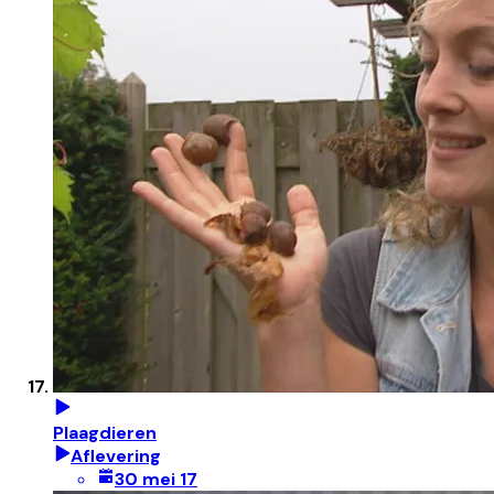
Plaagdieren
Aflevering
30 mei 17