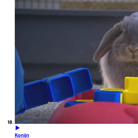
Konijn