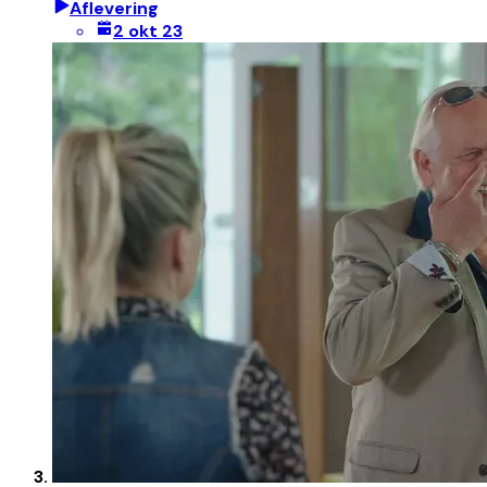
Aflevering
2 okt 23