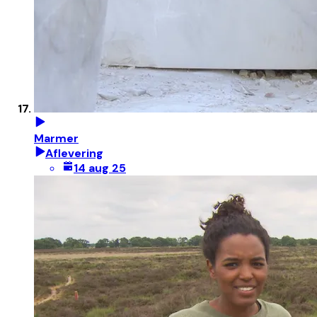
Marmer
Aflevering
14 aug 25