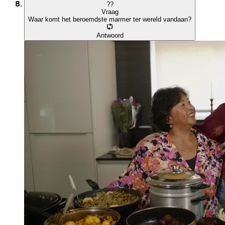
?
?
Vraag
Waar komt het beroemdste marmer ter wereld vandaan?
Antwoord