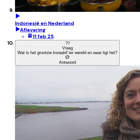
Indonesië en Nederland
Aflevering
11 feb 25
?
?
Vraag
Wat is het grootste koraalrif ter wereld en waar ligt het?
Antwoord