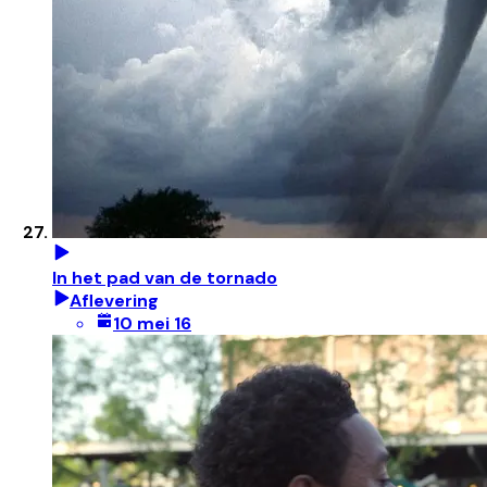
In het pad van de tornado
Aflevering
10 mei 16