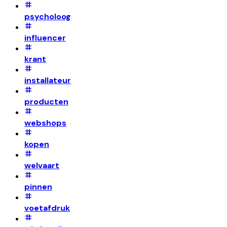
psycholoog
influencer
krant
installateur
producten
webshops
kopen
welvaart
pinnen
voetafdruk