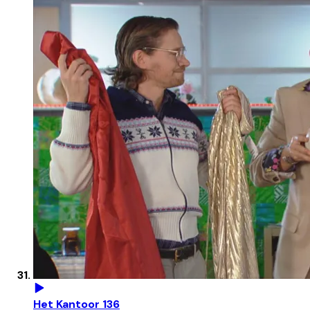
Het Kantoor 136