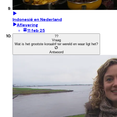
Indonesië en Nederland
Aflevering
11 feb 25
?
?
Vraag
Wat is het grootste koraalrif ter wereld en waar ligt het?
Antwoord