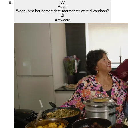
?
?
Vraag
Waar komt het beroemdste marmer ter wereld vandaan?
Antwoord