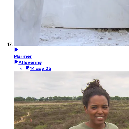
Marmer
Aflevering
14 aug 25