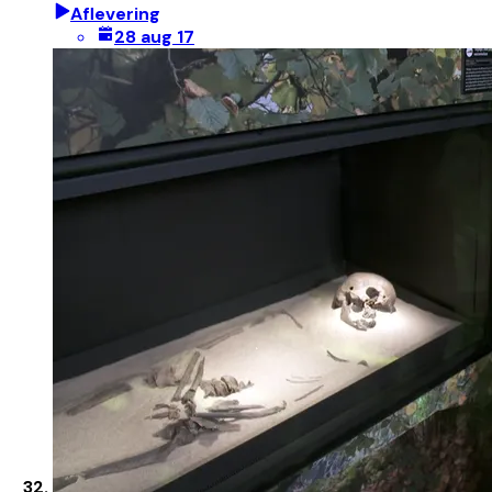
Aflevering
28 aug 17