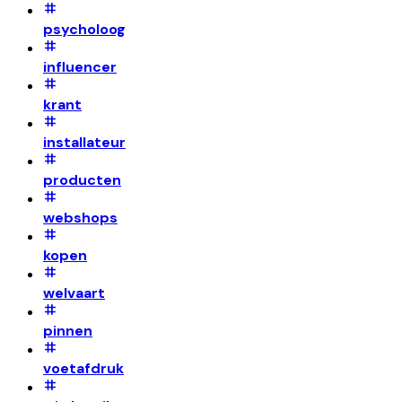
psycholoog
influencer
krant
installateur
producten
webshops
kopen
welvaart
pinnen
voetafdruk