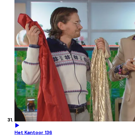
Het Kantoor 136