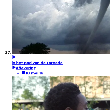
In het pad van de tornado
Aflevering
10 mei 16