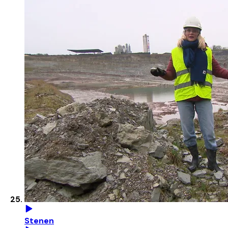
Stenen