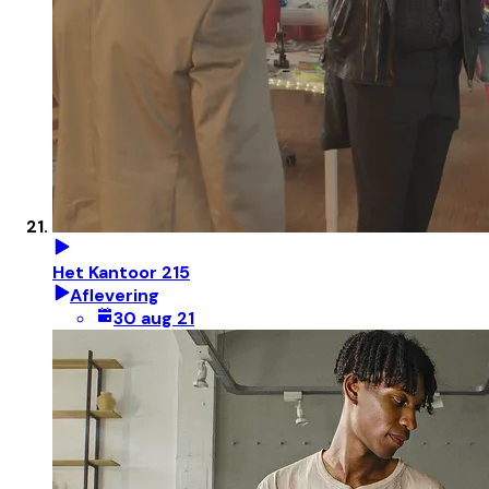
Het Kantoor 215
Aflevering
30 aug 21