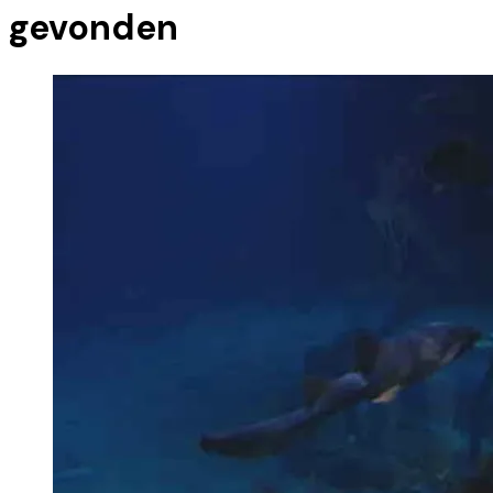
gevonden