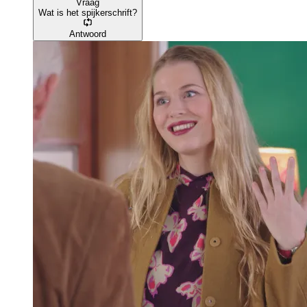
Vraag
Wat is het spijkerschrift?
Antwoord