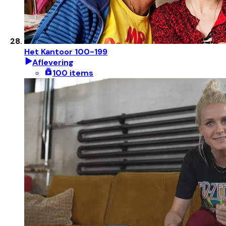
Het Kantoor 100-199
Aflevering
100 items