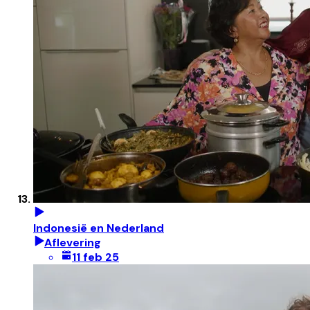
Indonesië en Nederland
Aflevering
11 feb 25