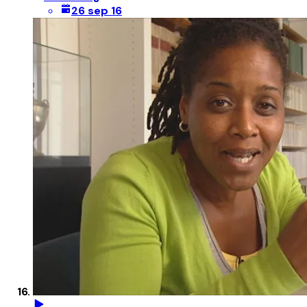
26 sep 16