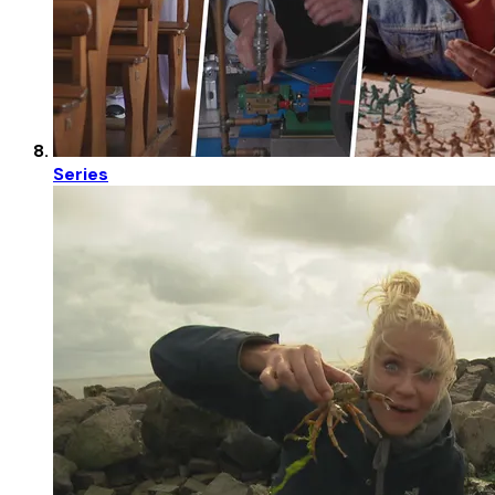
Series