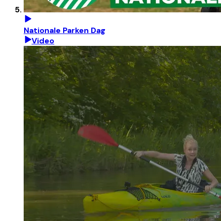
Nationale Parken Dag
Video