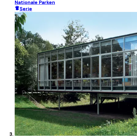
Nationale Parken
Serie