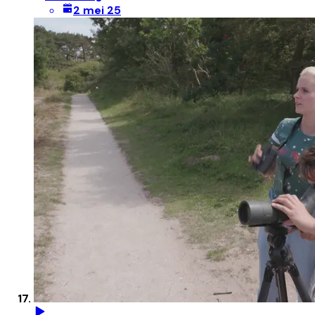
2 mei 25