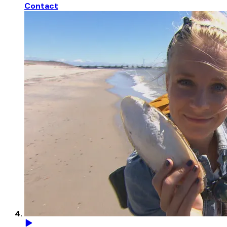
Contact