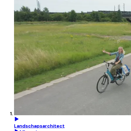
Landschapsarchitect