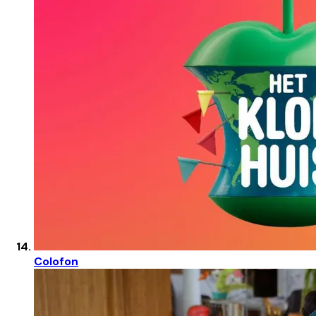
Colofon