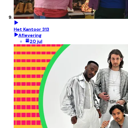
Het Kantoor 313
Aflevering
20 jul