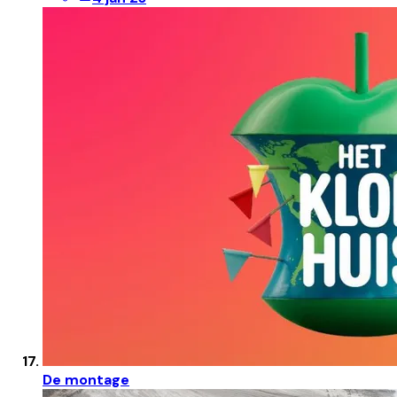
De montage