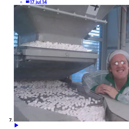
17 jul 14