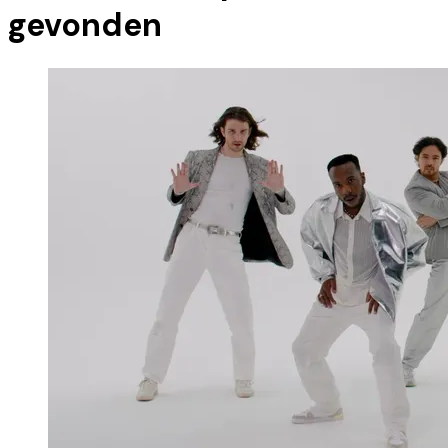
gevonden