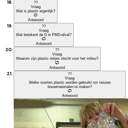
?
?
Vraag
Wat is plastic eigenlijk?
Antwoord
?
?
Vraag
Wat betekent de D in PMD-afval?
Antwoord
?
?
Vraag
Waarom zijn plastic rietjes slecht voor het milieu?
Antwoord
?
?
Vraag
Welke soorten plastic worden gebruikt om nieuwe
bouwmaterialen te maken?
Antwoord