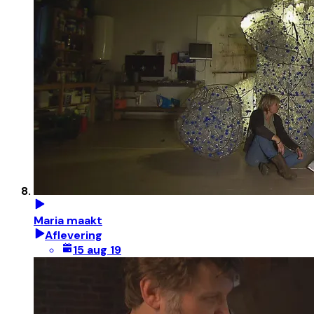
Maria maakt
Aflevering
15 aug 19