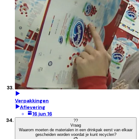
Verpakkingen
Aflevering
16 jun 16
?
?
Vraag
Waarom moeten de materialen in een drinkpak eerst van elkaar
gescheiden worden voordat je kunt recyclen?