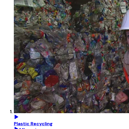
Plastic Recycling