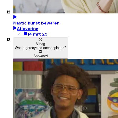
Plastic kunst bewaren
Aflevering
14 mrt 25
?
?
Vraag
Wat is gerecycled oceaanplastic?
Antwoord