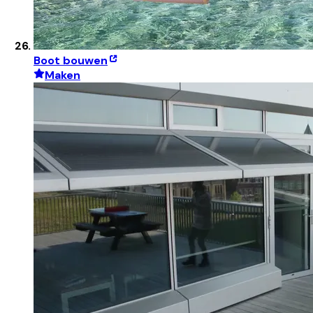
Boot bouwen
Maken