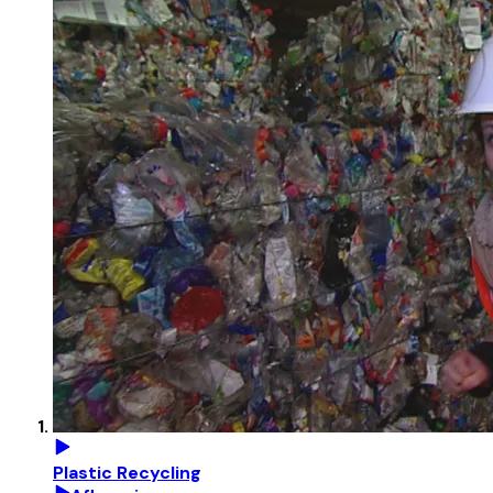
Plastic Recycling