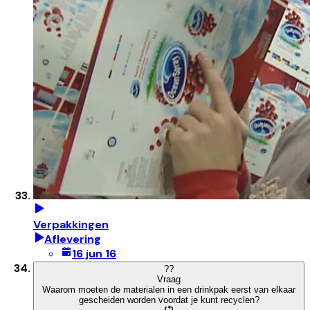
Verpakkingen
Aflevering
16 jun 16
?
?
Vraag
Waarom moeten de materialen in een drinkpak eerst van elkaar
gescheiden worden voordat je kunt recyclen?