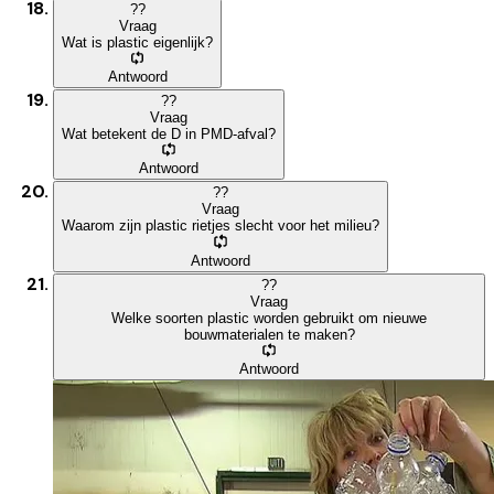
?
?
Vraag
Wat is plastic eigenlijk?
Antwoord
?
?
Vraag
Wat betekent de D in PMD-afval?
Antwoord
?
?
Vraag
Waarom zijn plastic rietjes slecht voor het milieu?
Antwoord
?
?
Vraag
Welke soorten plastic worden gebruikt om nieuwe
bouwmaterialen te maken?
Antwoord