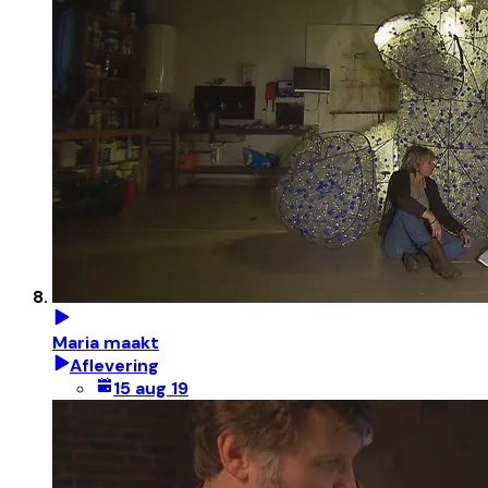
Maria maakt
Aflevering
15 aug 19