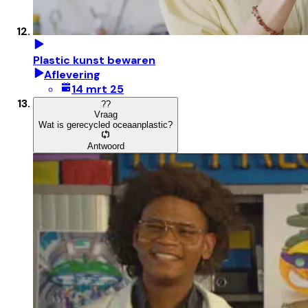
Plastic kunst bewaren
Aflevering
14 mrt 25
?
?
Vraag
Wat is gerecycled oceaanplastic?
Antwoord