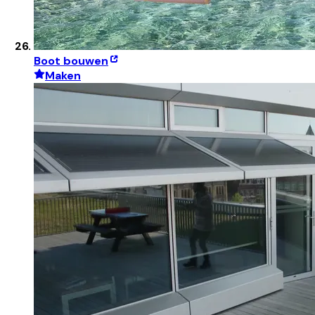
Boot bouwen
Maken